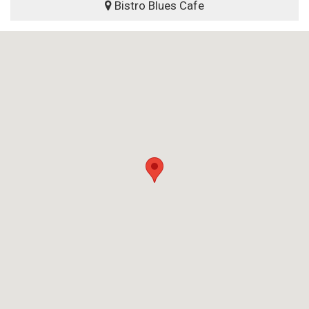
Bistro Blues Cafe