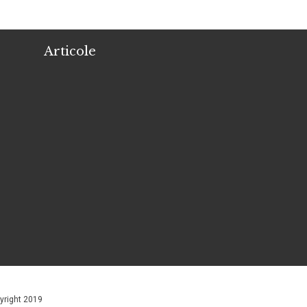
Articole
yright 2019