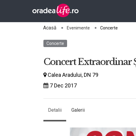
Acasă
Evenimente
Concerte
Concerte
Concert Extraordinar 
Calea Aradului, DN 79
7 Dec 2017
Detalii
Galerii