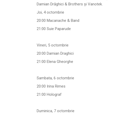
Damian Drăghici & Brothers și Vanotek.
Joi, 4 octombrie
20:00 Macanache & Band
21:00 Suie Paparude
Vineri, 5 octombrie
20:00 Damian Draghici
21:00 Elena Gheorghe
Sambata, 6 octombrie
20:00 Irina Rimes
21:00 Holograf
Duminica, 7 octombrie