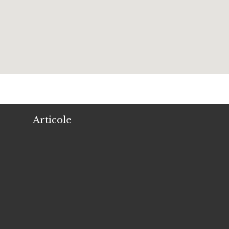
Articole