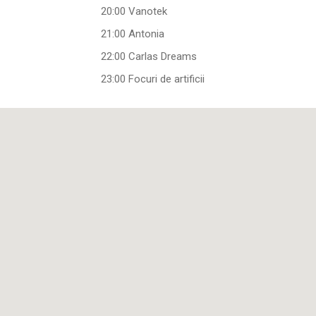
20:00 Vanotek
21:00 Antonia
22:00 Carlas Dreams
23:00 Focuri de artificii