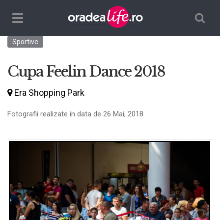
Căutare
TPL_ORADEALIFE_TOGGLE_NAVIGATION
Sportive
Cupa Feelin Dance 2018
Era Shopping Park
Fotografii realizate in data de 26 Mai, 2018