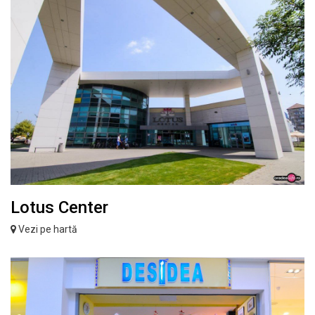
Lotus Center
Vezi pe hartă