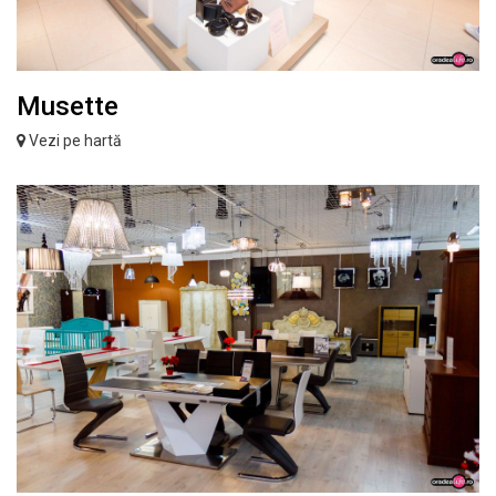
Musette
Vezi pe hartă