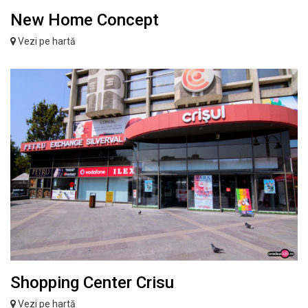
New Home Concept
Vezi pe hartă
Shopping Center Crisu
Vezi pe hartă