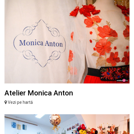
Atelier Monica Anton
Vezi pe hartă