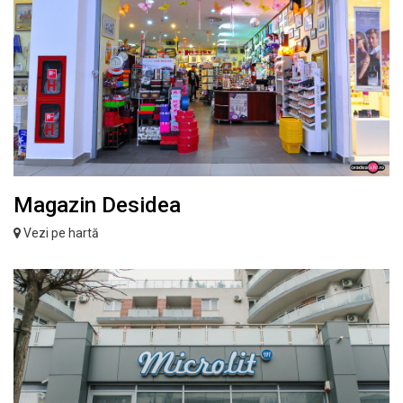
Magazin Desidea
Vezi pe hartă