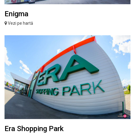
Enigma
Vezi pe hartă
Era Shopping Park