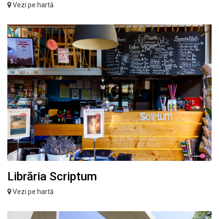
Vezi pe hartă
Librăria Scriptum
Vezi pe hartă