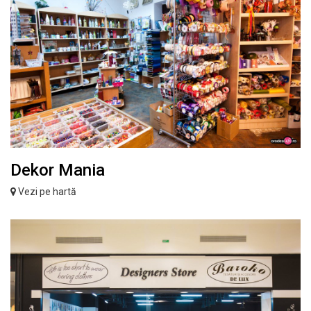
Dekor Mania
Vezi pe hartă