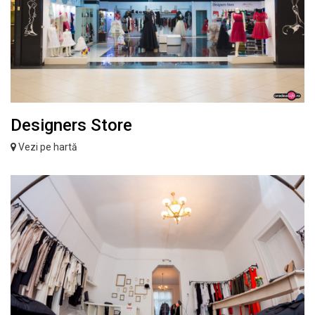
Designers Store
Vezi pe hartă