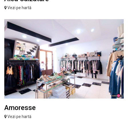
Vezi pe hartă
Amoresse
Vezi pe hartă