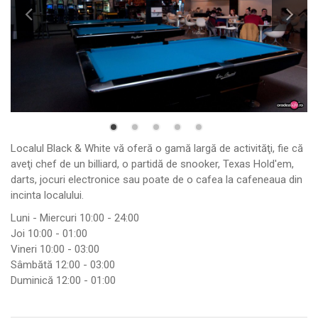
Localul Black & White vă oferă o gamă largă de activităţi, fie că
aveţi chef de un billiard, o partidă de snooker, Texas Hold'em,
darts, jocuri electronice sau poate de o cafea la cafeneaua din
incinta localului.
Luni - Miercuri 10:00 - 24:00
Joi 10:00 - 01:00
Vineri 10:00 - 03:00
Sâmbătă 12:00 - 03:00
Duminică 12:00 - 01:00