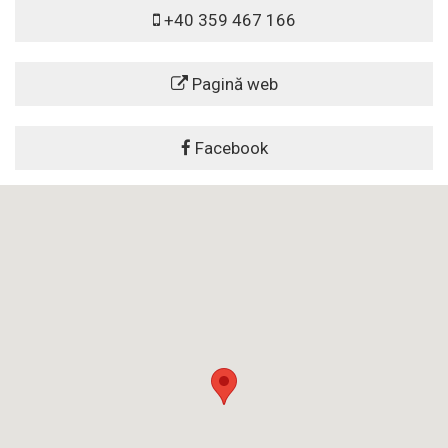
+40 359 467 166
Pagină web
Facebook