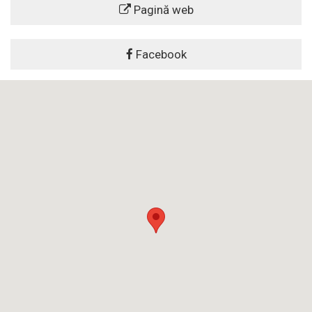
Pagină web
Facebook