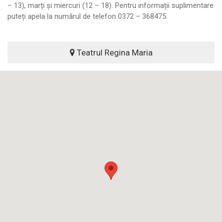
– 13), marți și miercuri (12 – 18). Pentru informații suplimentare
puteți apela la numărul de telefon 0372 – 368475.
Teatrul Regina Maria