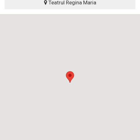
Teatrul Regina Maria