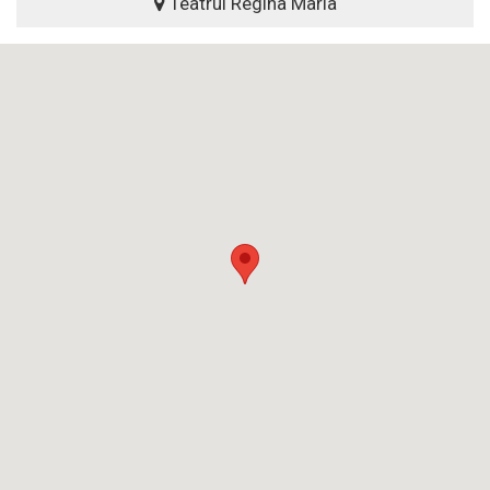
Teatrul Regina Maria