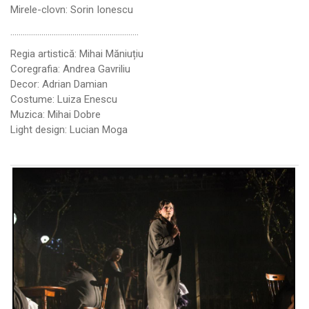
Mirele-clovn: Sorin Ionescu
……………………………………………………..
Regia artistică: Mihai Măniuțiu
Coregrafia: Andrea Gavriliu
Decor: Adrian Damian
Costume: Luiza Enescu
Muzica: Mihai Dobre
Light design: Lucian Moga