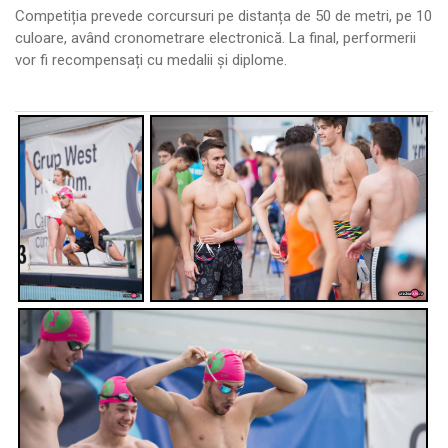
Competiția prevede corcursuri pe distanța de 50 de metri, pe 10
culoare, având cronometrare electronică. La final, performerii
vor fi recompensați cu medalii și diplome.