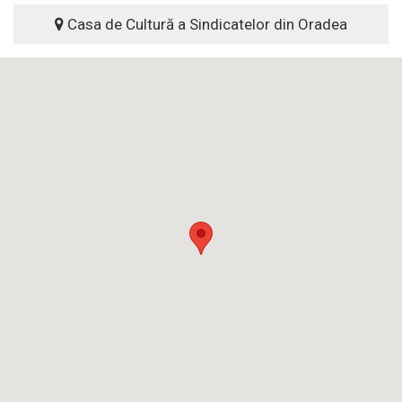
Casa de Cultură a Sindicatelor din Oradea