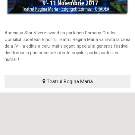
Asociația Star Vivere avand ca parteneri Primaria Oradea ,
Consiliul Judetean Bihor si Teatrul Regina Maria va invita la ceea
de a IV - a editie a celui mai elegant, special si generos festival
din Romania prin conditiile oferite copiilor participanti si nu
numai !
Teatrul Regina Maria